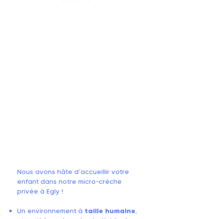
Nous avons hâte d’accueillir votre
enfant dans notre micro-crèche
privée à Egly !
Un environnement à
taille humaine
,