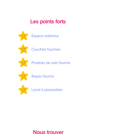
Les points forts
Espace extérieur
Couches fournies
Produits de soin fournis
Repas fournis
Local à poussettes
Nous trouver