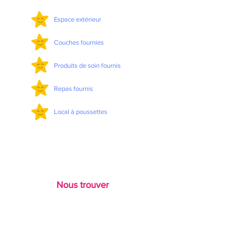
Espace extérieur
Couches fournies
Produits de soin fournis
Repas fournis
Local à poussettes
Nous trouver