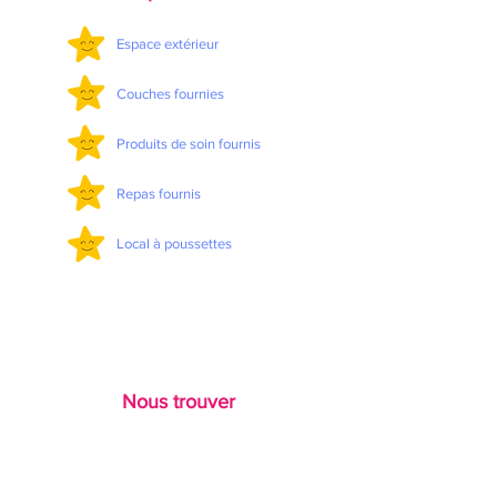
Espace extérieur
Couches fournies
Produits de soin fournis
Repas fournis
Local à poussettes
Nous trouver