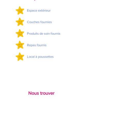
Espace extérieur
Couches fournies
Produits de soin fournis
Repas fournis
Local à poussettes
Nous trouver