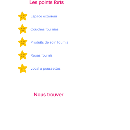
Les points forts
Espace extérieur
Couches fournies
Produits de soin fournis
Repas fournis
Local à poussettes
Nous trouver