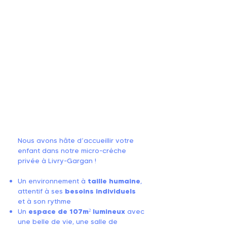
Nous avons hâte d’accueillir votre
enfant dans notre micro-crèche
privée à Livry-Gargan !
Un environnement à
taille humaine
,
attentif à ses
besoins individuels
et à son rythme
Un
espace de 107m² lumineux
avec
une belle de vie, une salle de