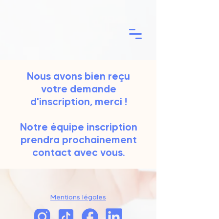
Nous avons bien reçu
votre demande
d'inscription, merci !
Notre équipe inscription
prendra prochainement
contact avec vous.
Mentions légales